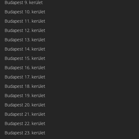
Budapest 9. kerület
Budapest 10. kerület
Budapest 11. kerület
Budapest 12. kerület
Budapest 13. kerület
Budapest 14. kerület
Budapest 15. kerület
Budapest 16. kerület
Budapest 17. kerület
Budapest 18. kerület
Budapest 19. kerület
Budapest 20. kerület
Budapest 21. kerület
Budapest 22. kerület
Budapest 23. kerület