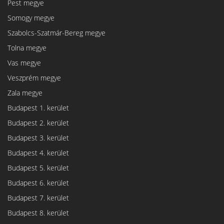
Pest megye
Somogy megye
Szabolcs-Szatmár-Bereg megye
Tolna megye
Vas megye
Veszprém megye
Zala megye
Budapest 1. kerület
Budapest 2. kerület
Budapest 3. kerület
Budapest 4. kerület
Budapest 5. kerület
Budapest 6. kerület
Budapest 7. kerület
Budapest 8. kerület