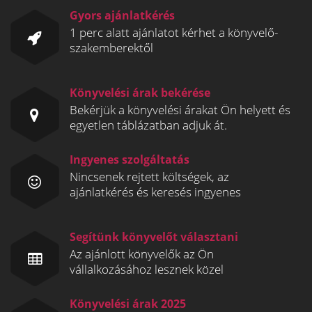
Gyors ajánlatkérés
1 perc alatt ajánlatot kérhet a könyvelő-
szakemberektől
Könyvelési árak bekérése
Bekérjük a könyvelési árakat Ön helyett és
egyetlen táblázatban adjuk át.
Ingyenes szolgáltatás
Nincsenek rejtett költségek, az
ajánlatkérés és keresés ingyenes
Segítünk könyvelőt választani
Az ajánlott könyvelők az Ön
vállalkozásához lesznek közel
Könyvelési árak 2025