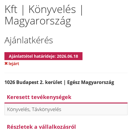
Kft | Könyvelés |
Magyarország
Ajánlatkérés
Ajánlattétel határideje: 2026.06.18
lejárt
1026 Budapest 2. kerület | Egész Magyarország
Keresett tevékenységek
Könyvelés, Távkönyvelés
Részletek a vállalkozásról