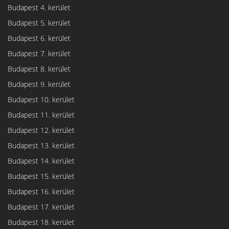
Budapest 4. kerület
Budapest 5. kerület
Budapest 6. kerület
Budapest 7. kerület
Budapest 8. kerület
Budapest 9. kerület
Budapest 10. kerület
Budapest 11. kerület
Budapest 12. kerület
Budapest 13. kerület
Budapest 14. kerület
Budapest 15. kerület
Budapest 16. kerület
Budapest 17. kerület
Budapest 18. kerület