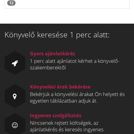
12
Könyvelő keresése 1 perc alatt:
Gyors ajánlatkérés
1 perc alatt ajánlatot kérhet a könyvelő-
szakemberektől
Könyvelési árak bekérése
Bekérjük a könyvelési árakat Ön helyett és
egyetlen táblázatban adjuk át.
Ingyenes szolgáltatás
Nincsenek rejtett költségek, az
ajánlatkérés és keresés ingyenes