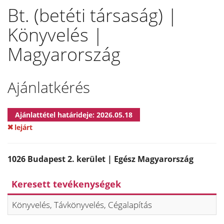
Bt. (betéti társaság) |
Könyvelés |
Magyarország
Ajánlatkérés
Ajánlattétel határideje: 2026.05.18
lejárt
1026 Budapest 2. kerület | Egész Magyarország
Keresett tevékenységek
Könyvelés, Távkönyvelés, Cégalapítás