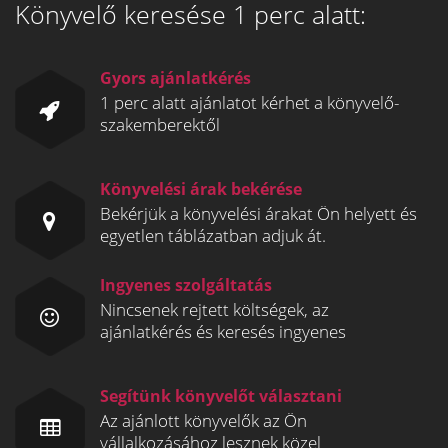
Könyvelő keresése 1 perc alatt:
Gyors ajánlatkérés
1 perc alatt ajánlatot kérhet a könyvelő-
szakemberektől
Könyvelési árak bekérése
Bekérjük a könyvelési árakat Ön helyett és
egyetlen táblázatban adjuk át.
Ingyenes szolgáltatás
Nincsenek rejtett költségek, az
ajánlatkérés és keresés ingyenes
Segítünk könyvelőt választani
Az ajánlott könyvelők az Ön
vállalkozásához lesznek közel