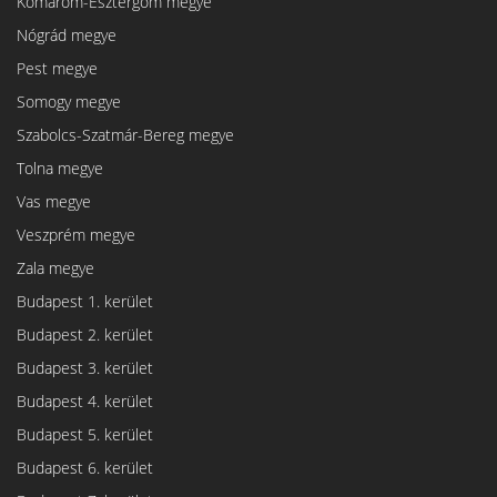
Komárom-Esztergom megye
Nógrád megye
Pest megye
Somogy megye
Szabolcs-Szatmár-Bereg megye
Tolna megye
Vas megye
Veszprém megye
Zala megye
Budapest 1. kerület
Budapest 2. kerület
Budapest 3. kerület
Budapest 4. kerület
Budapest 5. kerület
Budapest 6. kerület