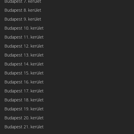
Budapest 7. kerület
Budapest 8. kerület
Budapest 9. kerület
Budapest 10. kerület
Budapest 11. kerület
Budapest 12. kerület
Budapest 13. kerület
Budapest 14. kerület
Budapest 15. kerület
Budapest 16. kerület
Budapest 17. kerület
Budapest 18. kerület
Budapest 19. kerület
Budapest 20. kerület
Budapest 21. kerület