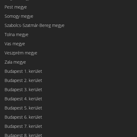
Pest megye
Somogy megye
Szabolcs-Szatmár-Bereg megye
Tolna megye
Vas megye
Veszprém megye
Zala megye
Budapest 1. kerület
Budapest 2. kerület
Budapest 3. kerület
Budapest 4. kerület
Budapest 5. kerület
Budapest 6. kerület
Budapest 7. kerület
Budapest 8. kerület