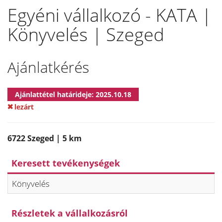
Egyéni vállalkozó - KATA |
Könyvelés | Szeged
Ajánlatkérés
Ajánlattétel határideje: 2025.10.18
lezárt
6722 Szeged | 5 km
Keresett tevékenységek
Könyvelés
Részletek a vállalkozásról