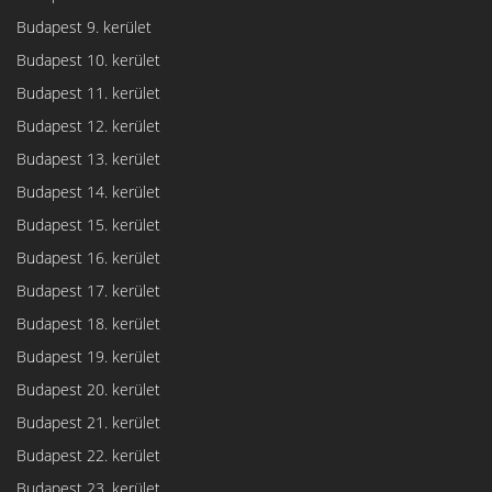
Budapest 9. kerület
Budapest 10. kerület
Budapest 11. kerület
Budapest 12. kerület
Budapest 13. kerület
Budapest 14. kerület
Budapest 15. kerület
Budapest 16. kerület
Budapest 17. kerület
Budapest 18. kerület
Budapest 19. kerület
Budapest 20. kerület
Budapest 21. kerület
Budapest 22. kerület
Budapest 23. kerület