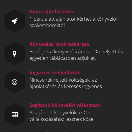
Gyors ajánlatkérés
1 perc alatt ajánlatot kérhet a könyvelő-
szakemberektől
Könyvelési árak bekérése
Bekérjük a könyvelési árakat Ön helyett és
egyetlen táblázatban adjuk át.
Ingyenes szolgáltatás
Nincsenek rejtett költségek, az
ajánlatkérés és keresés ingyenes
Segítünk könyvelőt választani
Az ajánlott könyvelők az Ön
vállalkozásához lesznek közel