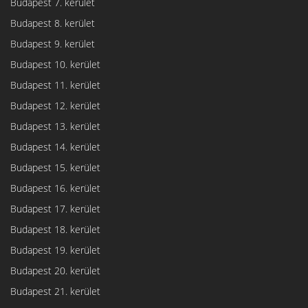
Budapest 7. kerület
Budapest 8. kerület
Budapest 9. kerület
Budapest 10. kerület
Budapest 11. kerület
Budapest 12. kerület
Budapest 13. kerület
Budapest 14. kerület
Budapest 15. kerület
Budapest 16. kerület
Budapest 17. kerület
Budapest 18. kerület
Budapest 19. kerület
Budapest 20. kerület
Budapest 21. kerület