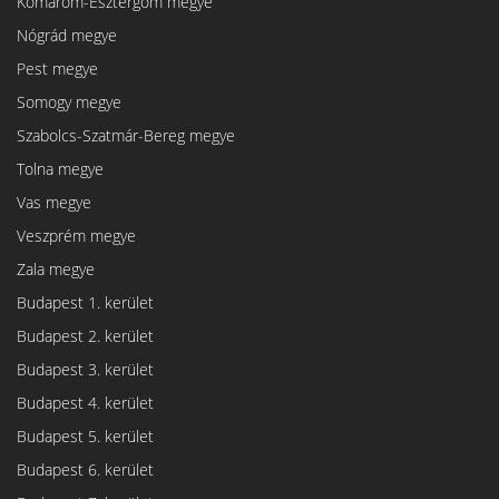
Komárom-Esztergom megye
Nógrád megye
Pest megye
Somogy megye
Szabolcs-Szatmár-Bereg megye
Tolna megye
Vas megye
Veszprém megye
Zala megye
Budapest 1. kerület
Budapest 2. kerület
Budapest 3. kerület
Budapest 4. kerület
Budapest 5. kerület
Budapest 6. kerület