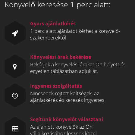
Könyvelő keresése 1 perc alatt:
Gyors ajánlatkérés
1 perc alatt ajánlatot kérhet a könyvelő-
szakemberektől
Könyvelési árak bekérése
Bekérjük a könyvelési árakat Ön helyett és
egyetlen táblázatban adjuk át.
Ingyenes szolgáltatás
Nincsenek rejtett költségek, az
ajánlatkérés és keresés ingyenes
Segítünk könyvelőt választani
Az ajánlott könyvelők az Ön
vállalkozásához lesznek közel