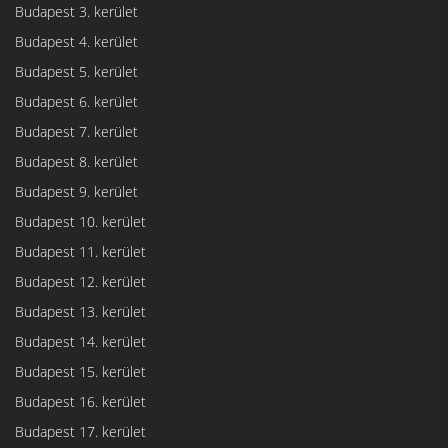
Budapest 3. kerület
Budapest 4. kerület
Budapest 5. kerület
Budapest 6. kerület
Budapest 7. kerület
Budapest 8. kerület
Budapest 9. kerület
Budapest 10. kerület
Budapest 11. kerület
Budapest 12. kerület
Budapest 13. kerület
Budapest 14. kerület
Budapest 15. kerület
Budapest 16. kerület
Budapest 17. kerület