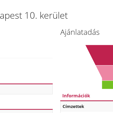
apest 10. kerület
Ajánlatadás
Információk
Címzettek