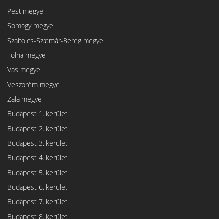
Pest megye
Somogy megye
Szabolcs-Szatmár-Bereg megye
Tolna megye
Vas megye
Veszprém megye
Zala megye
Budapest 1. kerület
Budapest 2. kerület
Budapest 3. kerület
Budapest 4. kerület
Budapest 5. kerület
Budapest 6. kerület
Budapest 7. kerület
Budapest 8. kerület