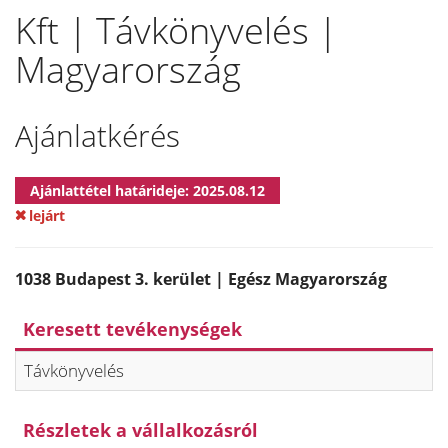
Kft | Távkönyvelés |
Magyarország
Ajánlatkérés
Ajánlattétel határideje: 2025.08.12
lejárt
1038 Budapest 3. kerület | Egész Magyarország
Keresett tevékenységek
Távkönyvelés
Részletek a vállalkozásról