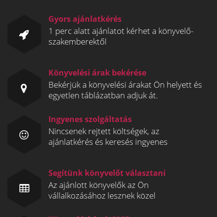
Gyors ajánlatkérés
1 perc alatt ajánlatot kérhet a könyvelő-
szakemberektől
Könyvelési árak bekérése
Bekérjük a könyvelési árakat Ön helyett és
egyetlen táblázatban adjuk át.
Ingyenes szolgáltatás
Nincsenek rejtett költségek, az
ajánlatkérés és keresés ingyenes
Segítünk könyvelőt választani
Az ajánlott könyvelők az Ön
vállalkozásához lesznek közel