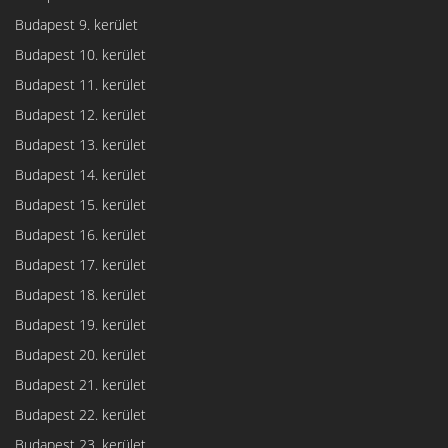
Budapest 9. kerület
Budapest 10. kerület
Budapest 11. kerület
Budapest 12. kerület
Budapest 13. kerület
Budapest 14. kerület
Budapest 15. kerület
Budapest 16. kerület
Budapest 17. kerület
Budapest 18. kerület
Budapest 19. kerület
Budapest 20. kerület
Budapest 21. kerület
Budapest 22. kerület
Budapest 23. kerület