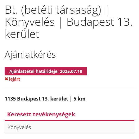
Bt. (betéti társaság) |
Könyvelés | Budapest 13.
kerület
Ajánlatkérés
Ajánlattétel határideje: 2025.07.18
lejárt
1135 Budapest 13. kerület | 5 km
Keresett tevékenységek
Könyvelés