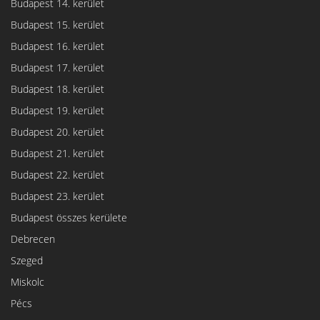
Budapest 14. kerület
Budapest 15. kerület
Budapest 16. kerület
Budapest 17. kerület
Budapest 18. kerület
Budapest 19. kerület
Budapest 20. kerület
Budapest 21. kerület
Budapest 22. kerület
Budapest 23. kerület
Budapest összes kerülete
Debrecen
Szeged
Miskolc
Pécs