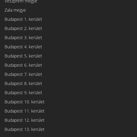
Veszprém megye
Zala megye
Budapest 1. kerület
Budapest 2. kerület
Budapest 3. kerület
Budapest 4. kerület
Budapest 5. kerület
Budapest 6. kerület
Budapest 7. kerület
Budapest 8. kerület
Budapest 9. kerület
Budapest 10. kerület
Budapest 11. kerület
Budapest 12. kerület
Budapest 13. kerület