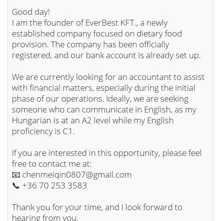
Good day!
I am the founder of EverBest KFT., a newly
established company focused on dietary food
provision. The company has been officially
registered, and our bank account is already set up.
We are currently looking for an accountant to assist
with financial matters, especially during the initial
phase of our operations. Ideally, we are seeking
someone who can communicate in English, as my
Hungarian is at an A2 level while my English
proficiency is C1.
If you are interested in this opportunity, please feel
free to contact me at:
📧 chenmeiqin0807@gmail.com
📞 +36 70 253 3583
Thank you for your time, and I look forward to
hearing from you.