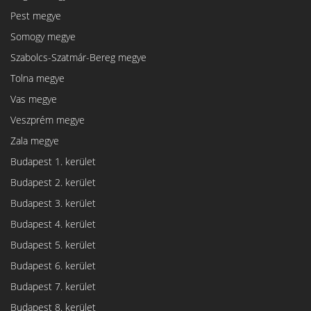
Pest megye
Somogy megye
Szabolcs-Szatmár-Bereg megye
Tolna megye
Vas megye
Veszprém megye
Zala megye
Budapest 1. kerület
Budapest 2. kerület
Budapest 3. kerület
Budapest 4. kerület
Budapest 5. kerület
Budapest 6. kerület
Budapest 7. kerület
Budapest 8. kerület