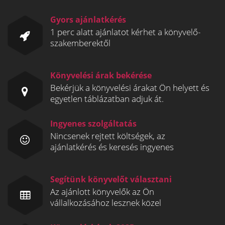
Gyors ajánlatkérés
1 perc alatt ajánlatot kérhet a könyvelő-
szakemberektől
Könyvelési árak bekérése
Bekérjük a könyvelési árakat Ön helyett és
egyetlen táblázatban adjuk át.
Ingyenes szolgáltatás
Nincsenek rejtett költségek, az
ajánlatkérés és keresés ingyenes
Segítünk könyvelőt választani
Az ajánlott könyvelők az Ön
vállalkozásához lesznek közel