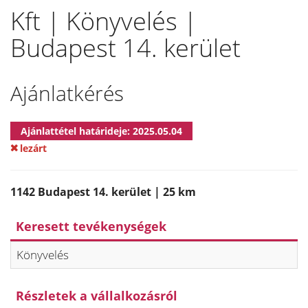
Kft | Könyvelés |
Budapest 14. kerület
Ajánlatkérés
Ajánlattétel határideje: 2025.05.04
lezárt
1142 Budapest 14. kerület | 25 km
Keresett tevékenységek
Könyvelés
Részletek a vállalkozásról