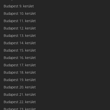
Budapest 9. kerület
Budapest 10. kerület
Budapest 11. kerület
Budapest 12. kerület
Budapest 13. kerület
Budapest 14. kerület
Budapest 15. kerület
Budapest 16. kerület
Budapest 17. kerület
Budapest 18. kerület
Budapest 19. kerület
Budapest 20. kerület
Budapest 21. kerület
Budapest 22. kerület
Budapest 23. kerület