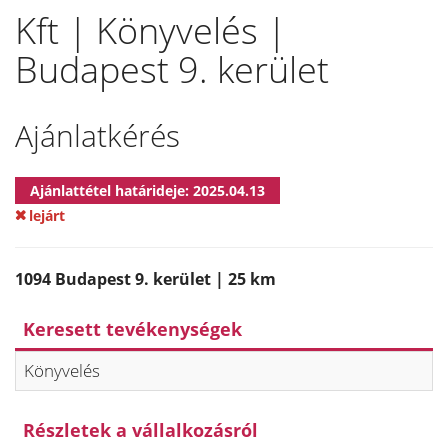
Kft | Könyvelés |
Budapest 9. kerület
Ajánlatkérés
Ajánlattétel határideje: 2025.04.13
lejárt
1094 Budapest 9. kerület | 25 km
Keresett tevékenységek
Könyvelés
Részletek a vállalkozásról