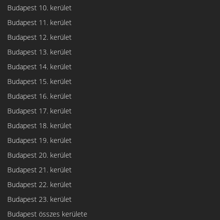
Budapest 10. kerület
Budapest 11. kerület
Budapest 12. kerület
Budapest 13. kerület
Budapest 14. kerület
Budapest 15. kerület
Budapest 16. kerület
Budapest 17. kerület
Budapest 18. kerület
Budapest 19. kerület
Budapest 20. kerület
Budapest 21. kerület
Budapest 22. kerület
Budapest 23. kerület
Budapest összes kerülete