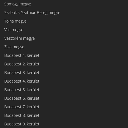
Somogy megye
Szabolcs-Szatmár-Bereg megye
Tolna megye
Vas megye
Veszprém megye
Zala megye
Budapest 1. kerület
Budapest 2. kerület
Budapest 3. kerület
Budapest 4. kerület
Budapest 5. kerület
Budapest 6. kerület
Budapest 7. kerület
Budapest 8. kerület
Budapest 9. kerület