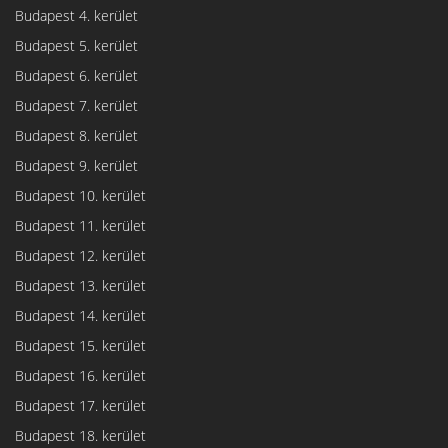
Budapest 4. kerület
Budapest 5. kerület
Budapest 6. kerület
Budapest 7. kerület
Budapest 8. kerület
Budapest 9. kerület
Budapest 10. kerület
Budapest 11. kerület
Budapest 12. kerület
Budapest 13. kerület
Budapest 14. kerület
Budapest 15. kerület
Budapest 16. kerület
Budapest 17. kerület
Budapest 18. kerület