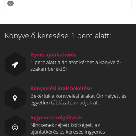
6
Könyvelő keresése 1 perc alatt:
Gyors ajánlatkérés
1 perc alatt ajánlatot kérhet a könyvelő-
szakemberektől
Könyvelési árak bekérése
Bekérjük a könyvelési árakat Ön helyett és
egyetlen táblázatban adjuk át.
Ingyenes szolgáltatás
Nincsenek rejtett költségek, az
ajánlatkérés és keresés ingyenes