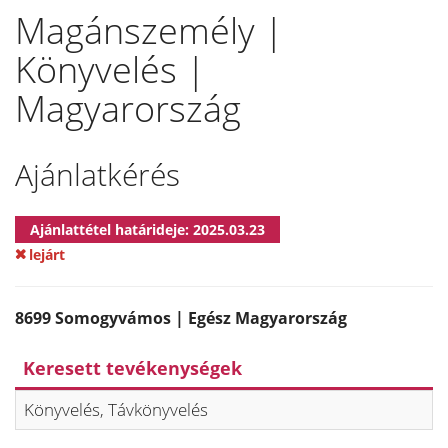
Magánszemély |
Könyvelés |
Magyarország
Ajánlatkérés
Ajánlattétel határideje: 2025.03.23
lejárt
8699 Somogyvámos | Egész Magyarország
Keresett tevékenységek
Könyvelés, Távkönyvelés