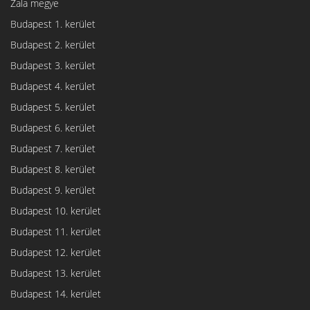
Zala megye
Budapest 1. kerület
Budapest 2. kerület
Budapest 3. kerület
Budapest 4. kerület
Budapest 5. kerület
Budapest 6. kerület
Budapest 7. kerület
Budapest 8. kerület
Budapest 9. kerület
Budapest 10. kerület
Budapest 11. kerület
Budapest 12. kerület
Budapest 13. kerület
Budapest 14. kerület