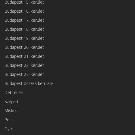
Budapest 15. kerület
Budapest 16. kerület
Budapest 17. kerület
Budapest 18. kerület
Budapest 19. kerület
Budapest 20. kerület
Budapest 21. kerület
Budapest 22. kerület
Budapest 23. kerület
Budapest összes kerülete
Debrecen
Szeged
Miskolc
Pécs
Győr