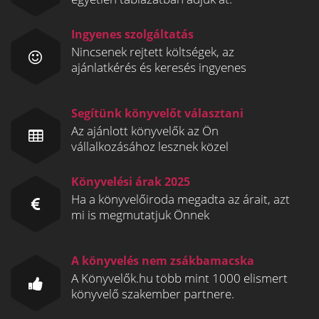
Ingyenes szolgáltatás
Nincsenek rejtett költségek, az
ajánlatkérés és keresés ingyenes
Segítünk könyvelőt választani
Az ajánlott könyvelők az Ön
vállalkozásához lesznek közel
Könyvelési árak 2025
Ha a könyvelőiroda megadta az árait, azt
mi is megmutatjuk Önnek
A könyvelés nem zsákbamacska
A Könyvelők.hu több mint 1000 elismert
könyvelő szakember partnere.