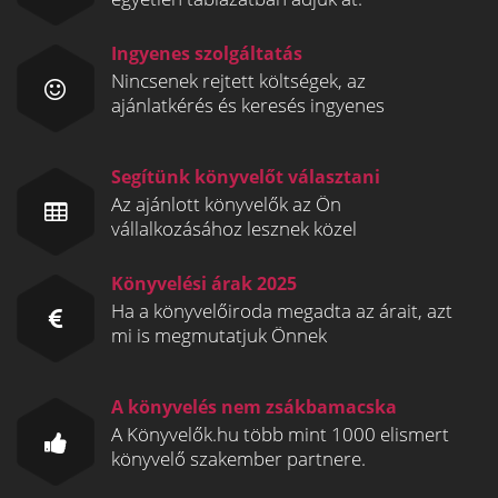
Ingyenes szolgáltatás
Nincsenek rejtett költségek, az
ajánlatkérés és keresés ingyenes
Segítünk könyvelőt választani
Az ajánlott könyvelők az Ön
vállalkozásához lesznek közel
Könyvelési árak 2025
Ha a könyvelőiroda megadta az árait, azt
mi is megmutatjuk Önnek
A könyvelés nem zsákbamacska
A Könyvelők.hu több mint 1000 elismert
könyvelő szakember partnere.