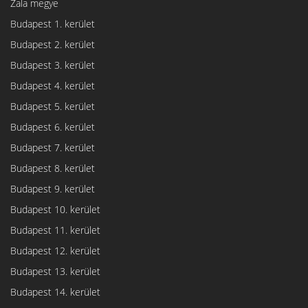
Zala megye
Budapest 1. kerület
Budapest 2. kerület
Budapest 3. kerület
Budapest 4. kerület
Budapest 5. kerület
Budapest 6. kerület
Budapest 7. kerület
Budapest 8. kerület
Budapest 9. kerület
Budapest 10. kerület
Budapest 11. kerület
Budapest 12. kerület
Budapest 13. kerület
Budapest 14. kerület