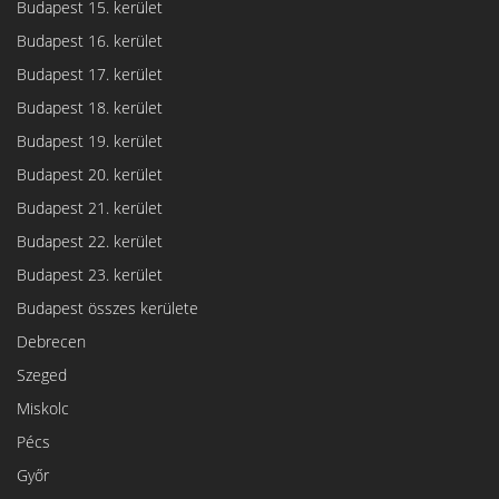
Budapest 15. kerület
Budapest 16. kerület
Budapest 17. kerület
Budapest 18. kerület
Budapest 19. kerület
Budapest 20. kerület
Budapest 21. kerület
Budapest 22. kerület
Budapest 23. kerület
Budapest összes kerülete
Debrecen
Szeged
Miskolc
Pécs
Győr