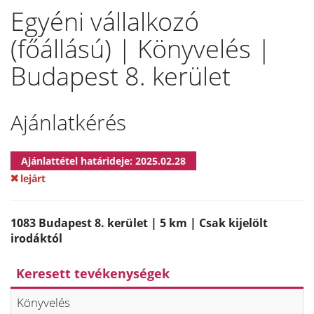
Egyéni vállalkozó
(főállású) | Könyvelés |
Budapest 8. kerület
Ajánlatkérés
Ajánlattétel határideje: 2025.02.28
lejárt
1083 Budapest 8. kerület | 5 km | Csak kijelölt
irodáktól
Keresett tevékenységek
Könyvelés