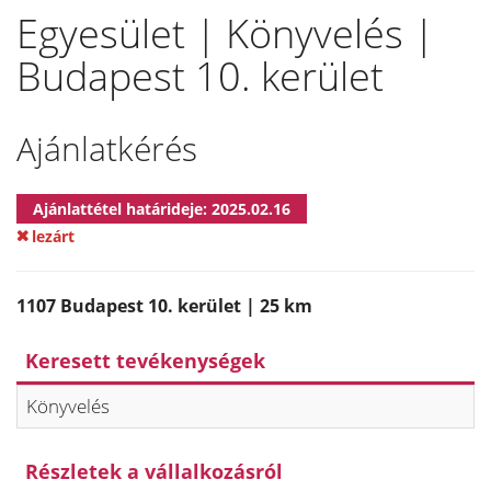
Egyesület | Könyvelés |
Budapest 10. kerület
Ajánlatkérés
Ajánlattétel határideje: 2025.02.16
lezárt
1107 Budapest 10. kerület | 25 km
Keresett tevékenységek
Könyvelés
Részletek a vállalkozásról