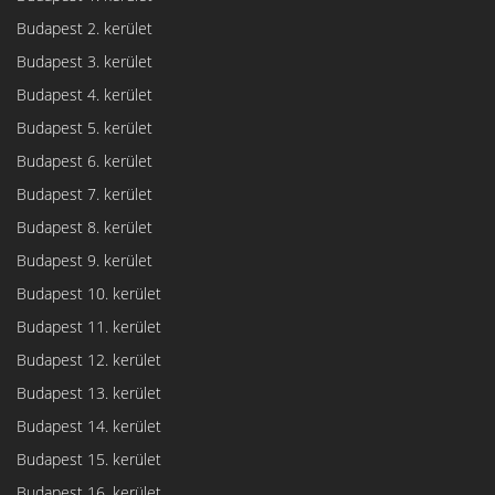
Budapest 2. kerület
Budapest 3. kerület
Budapest 4. kerület
Budapest 5. kerület
Budapest 6. kerület
Budapest 7. kerület
Budapest 8. kerület
Budapest 9. kerület
Budapest 10. kerület
Budapest 11. kerület
Budapest 12. kerület
Budapest 13. kerület
Budapest 14. kerület
Budapest 15. kerület
Budapest 16. kerület