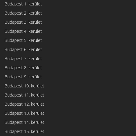
Budapest 1. kerület
Budapest 2. kerület
Budapest 3. kerület
Budapest 4. kerület
Budapest 5. kerület
Budapest 6. kerület
Budapest 7. kerület
Budapest 8. kerület
Budapest 9. kerület
Budapest 10. kerület
Budapest 11. kerület
Budapest 12. kerület
Budapest 13. kerület
Budapest 14. kerület
Budapest 15. kerület