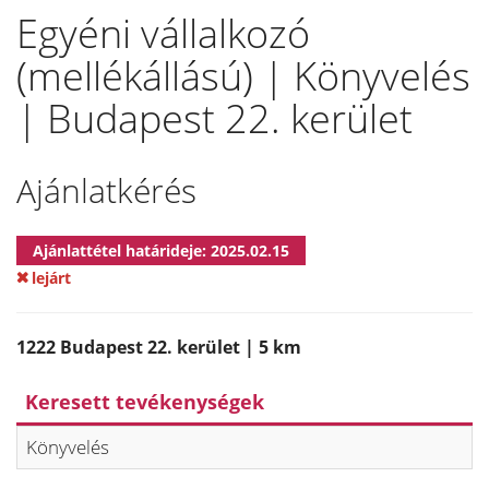
Egyéni vállalkozó
(mellékállású) | Könyvelés
| Budapest 22. kerület
Ajánlatkérés
Ajánlattétel határideje: 2025.02.15
lejárt
1222 Budapest 22. kerület | 5 km
Keresett tevékenységek
Könyvelés