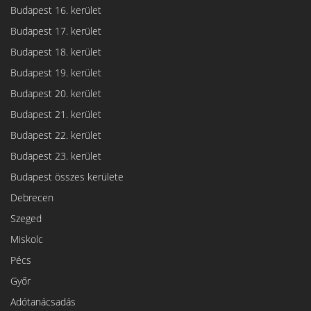
Budapest 16. kerület
Budapest 17. kerület
Budapest 18. kerület
Budapest 19. kerület
Budapest 20. kerület
Budapest 21. kerület
Budapest 22. kerület
Budapest 23. kerület
Budapest összes kerülete
Debrecen
Szeged
Miskolc
Pécs
Győr
Adótanácsadás