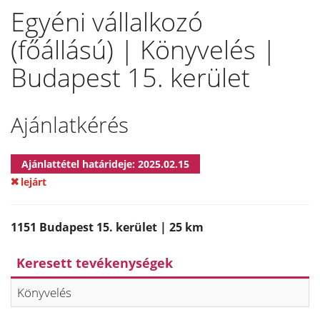
Egyéni vállalkozó
(főállású) | Könyvelés |
Budapest 15. kerület
Ajánlatkérés
Ajánlattétel határideje: 2025.02.15
lejárt
1151 Budapest 15. kerület | 25 km
Keresett tevékenységek
Könyvelés