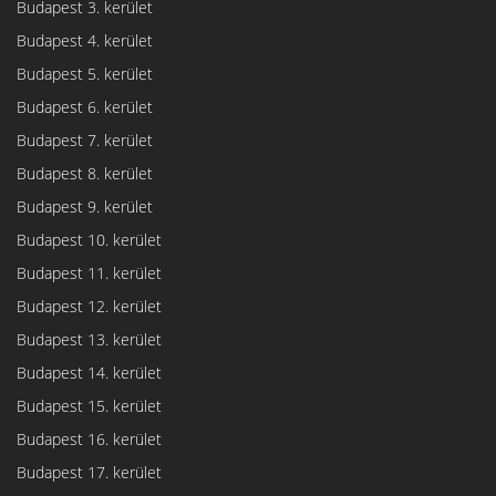
Budapest 3. kerület
Budapest 4. kerület
Budapest 5. kerület
Budapest 6. kerület
Budapest 7. kerület
Budapest 8. kerület
Budapest 9. kerület
Budapest 10. kerület
Budapest 11. kerület
Budapest 12. kerület
Budapest 13. kerület
Budapest 14. kerület
Budapest 15. kerület
Budapest 16. kerület
Budapest 17. kerület