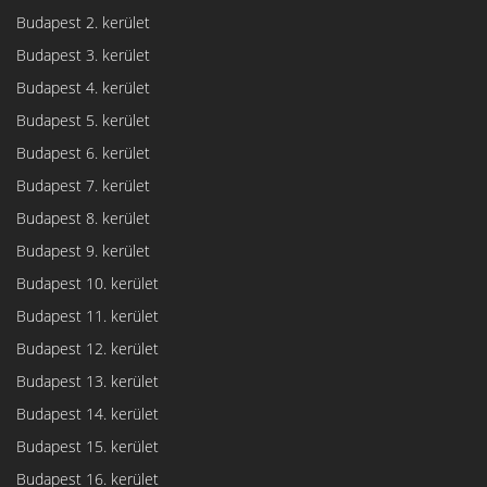
Budapest 2. kerület
Budapest 3. kerület
Budapest 4. kerület
Budapest 5. kerület
Budapest 6. kerület
Budapest 7. kerület
Budapest 8. kerület
Budapest 9. kerület
Budapest 10. kerület
Budapest 11. kerület
Budapest 12. kerület
Budapest 13. kerület
Budapest 14. kerület
Budapest 15. kerület
Budapest 16. kerület