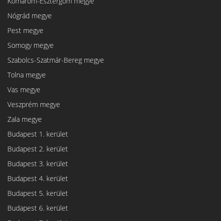
Komárom-Esztergom megye
Nógrád megye
Pest megye
Somogy megye
Szabolcs-Szatmár-Bereg megye
Tolna megye
Vas megye
Veszprém megye
Zala megye
Budapest 1. kerület
Budapest 2. kerület
Budapest 3. kerület
Budapest 4. kerület
Budapest 5. kerület
Budapest 6. kerület