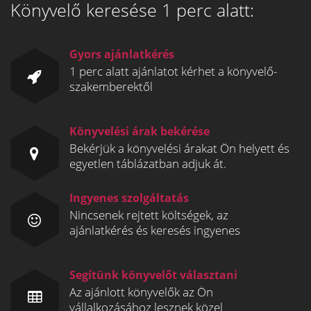
Könyvelő keresése 1 perc alatt:
Gyors ajánlatkérés
1 perc alatt ajánlatot kérhet a könyvelő-
szakemberektől
Könyvelési árak bekérése
Bekérjük a könyvelési árakat Ön helyett és
egyetlen táblázatban adjuk át.
Ingyenes szolgáltatás
Nincsenek rejtett költségek, az
ajánlatkérés és keresés ingyenes
Segítünk könyvelőt választani
Az ajánlott könyvelők az Ön
vállalkozásához lesznek közel