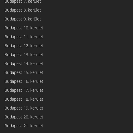
Budapest 7. kerület
Budapest 8. kerület
Budapest 9. kerület
Budapest 10. kerület
Budapest 11. kerület
Budapest 12. kerület
Budapest 13. kerület
Budapest 14. kerület
Budapest 15. kerület
Budapest 16. kerület
Budapest 17. kerület
Budapest 18. kerület
Budapest 19. kerület
Budapest 20. kerület
Budapest 21. kerület