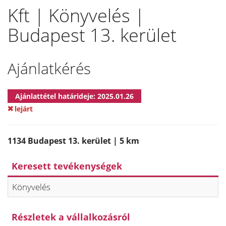
Kft | Könyvelés |
Budapest 13. kerület
Ajánlatkérés
Ajánlattétel határideje: 2025.01.26
lejárt
1134 Budapest 13. kerület | 5 km
Keresett tevékenységek
Könyvelés
Részletek a vállalkozásról