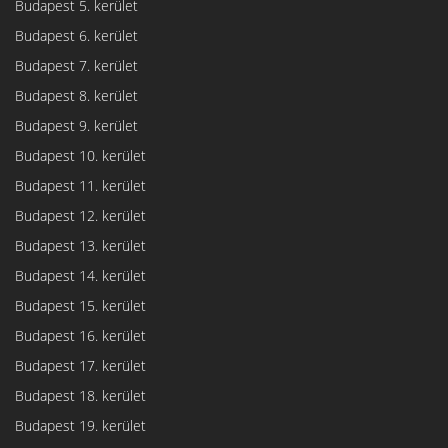
Budapest 5. kerület
Budapest 6. kerület
Budapest 7. kerület
Budapest 8. kerület
Budapest 9. kerület
Budapest 10. kerület
Budapest 11. kerület
Budapest 12. kerület
Budapest 13. kerület
Budapest 14. kerület
Budapest 15. kerület
Budapest 16. kerület
Budapest 17. kerület
Budapest 18. kerület
Budapest 19. kerület