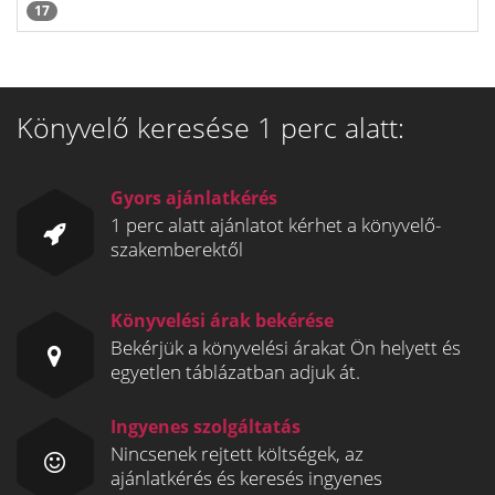
17
Könyvelő keresése 1 perc alatt:
Gyors ajánlatkérés
1 perc alatt ajánlatot kérhet a könyvelő-
szakemberektől
Könyvelési árak bekérése
Bekérjük a könyvelési árakat Ön helyett és
egyetlen táblázatban adjuk át.
Ingyenes szolgáltatás
Nincsenek rejtett költségek, az
ajánlatkérés és keresés ingyenes