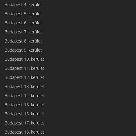
Budapest 4. kerület
Budapest 5. kerület
Budapest 6. kerület
Budapest 7. kerület
Budapest 8. kerület
Budapest 9. kerület
Budapest 10. kerület
Budapest 11. kerület
Budapest 12. kerület
Budapest 13. kerület
Budapest 14. kerület
Budapest 15. kerület
Budapest 16. kerület
Budapest 17. kerület
Budapest 18. kerület