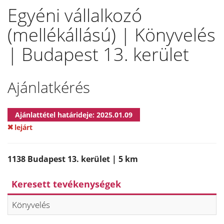
Egyéni vállalkozó
(mellékállású) | Könyvelés
| Budapest 13. kerület
Ajánlatkérés
Ajánlattétel határideje: 2025.01.09
lejárt
1138 Budapest 13. kerület | 5 km
Keresett tevékenységek
Könyvelés