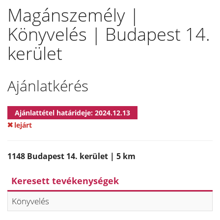
Magánszemély |
Könyvelés | Budapest 14.
kerület
Ajánlatkérés
Ajánlattétel határideje: 2024.12.13
lejárt
1148 Budapest 14. kerület | 5 km
Keresett tevékenységek
Könyvelés