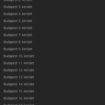
Budapest 3. kerület
Budapest 4. kerület
Budapest 5. kerület
Budapest 6. kerület
Budapest 7. kerület
Budapest 8. kerület
Budapest 9. kerület
Budapest 10. kerület
Budapest 11. kerület
Budapest 12. kerület
Budapest 13. kerület
Budapest 14. kerület
Budapest 15. kerület
Budapest 16. kerület