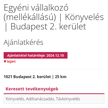
Egyéni vállalkozó
(mellékállású) | Könyvelés
| Budapest 2. kerület
Ajánlatkérés
Ajánlattétel határideje: 2024.12.10
lejárt
1021 Budapest 2. kerület | 25 km
Keresett tevékenységek
Könyvelés, Adótanácsadás, Távkönyvelés