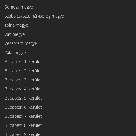
Somogy megye
Szabolcs-Szatmár-Bereg megye
Tolna megye
Vas megye
Veszprém megye
Zala megye
Budapest 1. kerület
Budapest 2. kerület
Budapest 3. kerület
Budapest 4. kerület
Budapest 5. kerület
Budapest 6. kerület
Budapest 7. kerület
Budapest 8. kerület
Budapest 9. kerület