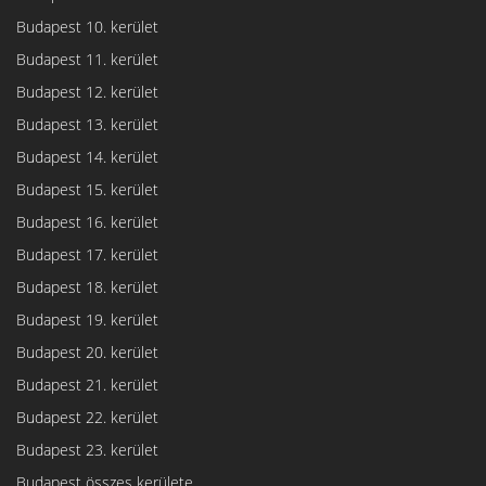
Budapest 10. kerület
Budapest 11. kerület
Budapest 12. kerület
Budapest 13. kerület
Budapest 14. kerület
Budapest 15. kerület
Budapest 16. kerület
Budapest 17. kerület
Budapest 18. kerület
Budapest 19. kerület
Budapest 20. kerület
Budapest 21. kerület
Budapest 22. kerület
Budapest 23. kerület
Budapest összes kerülete