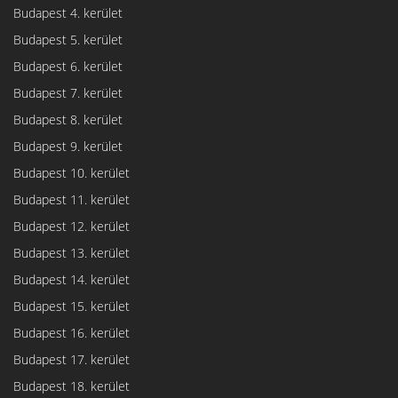
Budapest 4. kerület
Budapest 5. kerület
Budapest 6. kerület
Budapest 7. kerület
Budapest 8. kerület
Budapest 9. kerület
Budapest 10. kerület
Budapest 11. kerület
Budapest 12. kerület
Budapest 13. kerület
Budapest 14. kerület
Budapest 15. kerület
Budapest 16. kerület
Budapest 17. kerület
Budapest 18. kerület