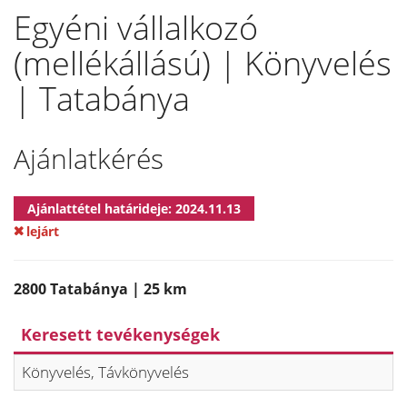
Egyéni vállalkozó
(mellékállású) | Könyvelés
| Tatabánya
Ajánlatkérés
Ajánlattétel határideje: 2024.11.13
lejárt
2800 Tatabánya | 25 km
Keresett tevékenységek
Könyvelés, Távkönyvelés