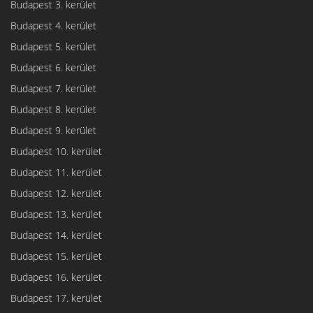
Budapest 3. kerület
Budapest 4. kerület
Budapest 5. kerület
Budapest 6. kerület
Budapest 7. kerület
Budapest 8. kerület
Budapest 9. kerület
Budapest 10. kerület
Budapest 11. kerület
Budapest 12. kerület
Budapest 13. kerület
Budapest 14. kerület
Budapest 15. kerület
Budapest 16. kerület
Budapest 17. kerület