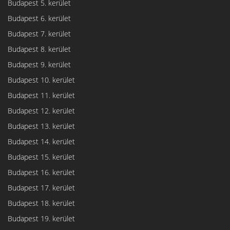
Budapest 5. kerület
Budapest 6. kerület
Budapest 7. kerület
Budapest 8. kerület
Budapest 9. kerület
Budapest 10. kerület
Budapest 11. kerület
Budapest 12. kerület
Budapest 13. kerület
Budapest 14. kerület
Budapest 15. kerület
Budapest 16. kerület
Budapest 17. kerület
Budapest 18. kerület
Budapest 19. kerület