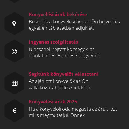
Könyvelési árak bekérése
Bekérjük a könyvelési árakat Ön helyett és
egyetlen táblázatban adjuk át.
Ingyenes szolgáltatás
Nincsenek rejtett költségek, az
ajánlatkérés és keresés ingyenes
Segítünk könyvelőt választani
Az ajánlott könyvelők az Ön
vállalkozásához lesznek közel
Könyvelési árak 2025
Ha a könyvelőiroda megadta az árait, azt
mi is megmutatjuk Önnek