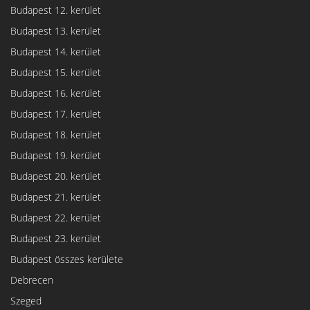
Budapest 12. kerület
Budapest 13. kerület
Budapest 14. kerület
Budapest 15. kerület
Budapest 16. kerület
Budapest 17. kerület
Budapest 18. kerület
Budapest 19. kerület
Budapest 20. kerület
Budapest 21. kerület
Budapest 22. kerület
Budapest 23. kerület
Budapest összes kerülete
Debrecen
Szeged