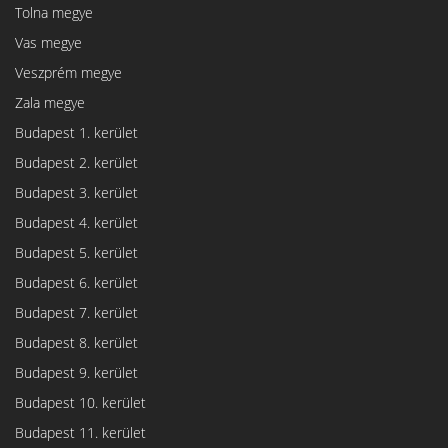
Tolna megye
Vas megye
Veszprém megye
Zala megye
Budapest 1. kerület
Budapest 2. kerület
Budapest 3. kerület
Budapest 4. kerület
Budapest 5. kerület
Budapest 6. kerület
Budapest 7. kerület
Budapest 8. kerület
Budapest 9. kerület
Budapest 10. kerület
Budapest 11. kerület