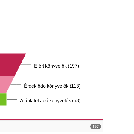
Elért könyvelők (197)
Érdeklődő könyvelők (113)
Ajánlatot adó könyvelők (58)
197