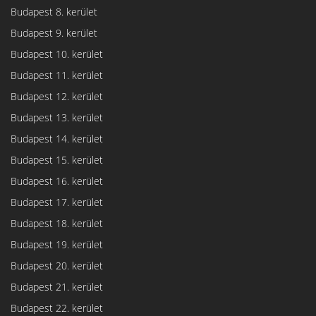
Budapest 8. kerület
Budapest 9. kerület
Budapest 10. kerület
Budapest 11. kerület
Budapest 12. kerület
Budapest 13. kerület
Budapest 14. kerület
Budapest 15. kerület
Budapest 16. kerület
Budapest 17. kerület
Budapest 18. kerület
Budapest 19. kerület
Budapest 20. kerület
Budapest 21. kerület
Budapest 22. kerület