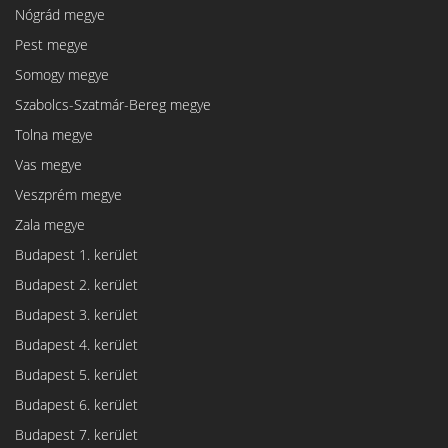
Nógrád megye
Pest megye
Somogy megye
Szabolcs-Szatmár-Bereg megye
Tolna megye
Vas megye
Veszprém megye
Zala megye
Budapest 1. kerület
Budapest 2. kerület
Budapest 3. kerület
Budapest 4. kerület
Budapest 5. kerület
Budapest 6. kerület
Budapest 7. kerület