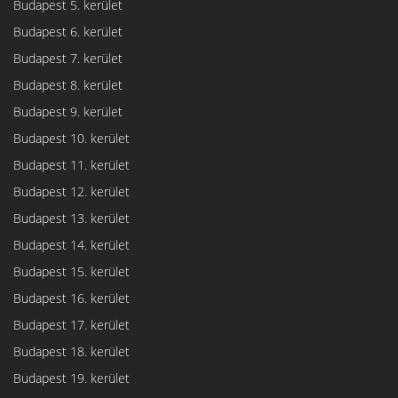
Budapest 5. kerület
Budapest 6. kerület
Budapest 7. kerület
Budapest 8. kerület
Budapest 9. kerület
Budapest 10. kerület
Budapest 11. kerület
Budapest 12. kerület
Budapest 13. kerület
Budapest 14. kerület
Budapest 15. kerület
Budapest 16. kerület
Budapest 17. kerület
Budapest 18. kerület
Budapest 19. kerület