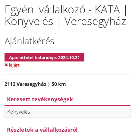
Egyéni vállalkozó - KATA |
Könyvelés | Veresegyház
Ajánlatkérés
Ajánlattétel határideje: 2024.10.21
lejárt
2112 Veresegyház | 50 km
Keresett tevékenységek
Könyvelés
Részletek a vállalkozásról