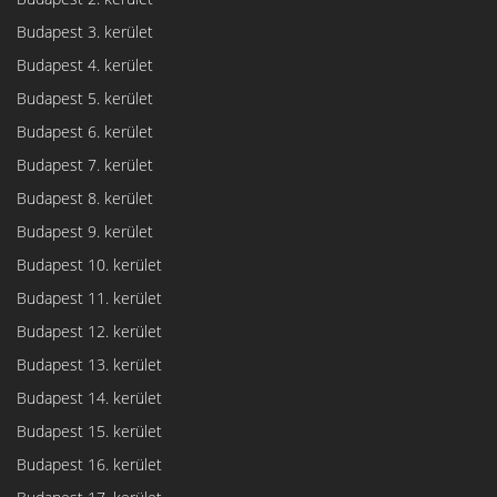
Budapest 3. kerület
Budapest 4. kerület
Budapest 5. kerület
Budapest 6. kerület
Budapest 7. kerület
Budapest 8. kerület
Budapest 9. kerület
Budapest 10. kerület
Budapest 11. kerület
Budapest 12. kerület
Budapest 13. kerület
Budapest 14. kerület
Budapest 15. kerület
Budapest 16. kerület