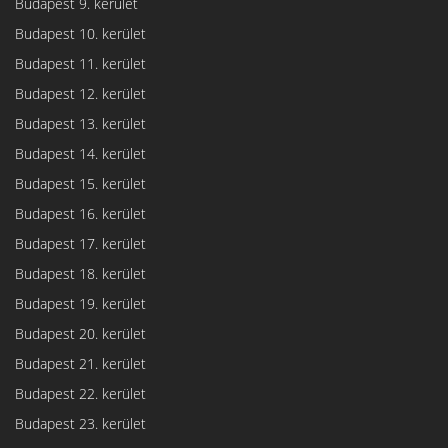
Budapest 9. kerület
Budapest 10. kerület
Budapest 11. kerület
Budapest 12. kerület
Budapest 13. kerület
Budapest 14. kerület
Budapest 15. kerület
Budapest 16. kerület
Budapest 17. kerület
Budapest 18. kerület
Budapest 19. kerület
Budapest 20. kerület
Budapest 21. kerület
Budapest 22. kerület
Budapest 23. kerület