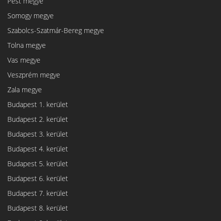
Pest megye
Somogy megye
Szabolcs-Szatmár-Bereg megye
Tolna megye
Vas megye
Veszprém megye
Zala megye
Budapest 1. kerület
Budapest 2. kerület
Budapest 3. kerület
Budapest 4. kerület
Budapest 5. kerület
Budapest 6. kerület
Budapest 7. kerület
Budapest 8. kerület