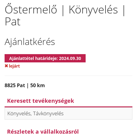
Őstermelő | Könyvelés |
Pat
Ajánlatkérés
Ajánlattétel határideje: 2024.09.30
lejárt
8825 Pat | 50 km
Keresett tevékenységek
Könyvelés, Távkönyvelés
Részletek a vállalkozásról