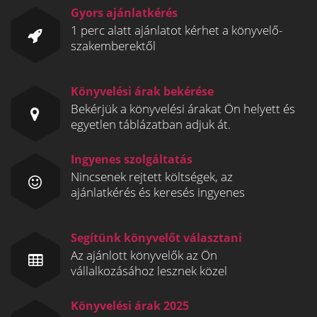
Gyors ajánlatkérés
1 perc alatt ajánlatot kérhet a könyvelő-
szakemberektől
Könyvelési árak bekérése
Bekérjük a könyvelési árakat Ön helyett és
egyetlen táblázatban adjuk át.
Ingyenes szolgáltatás
Nincsenek rejtett költségek, az
ajánlatkérés és keresés ingyenes
Segítünk könyvelőt választani
Az ajánlott könyvelők az Ön
vállalkozásához lesznek közel
Könyvelési árak 2025