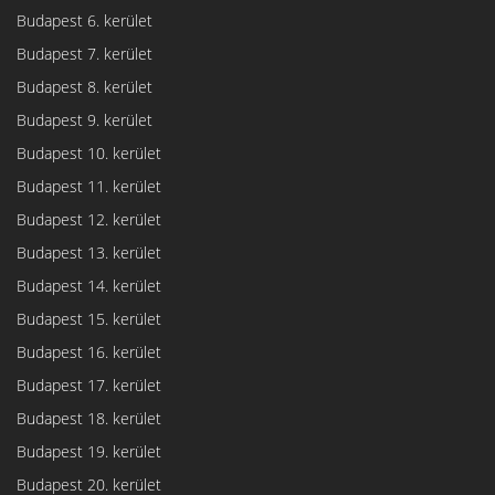
Budapest 6. kerület
Budapest 7. kerület
Budapest 8. kerület
Budapest 9. kerület
Budapest 10. kerület
Budapest 11. kerület
Budapest 12. kerület
Budapest 13. kerület
Budapest 14. kerület
Budapest 15. kerület
Budapest 16. kerület
Budapest 17. kerület
Budapest 18. kerület
Budapest 19. kerület
Budapest 20. kerület