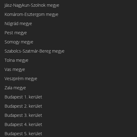
Jász-Nagykun-Szolnok megye
Komárom-Esztergom megye
Nógrád megye
Pest megye
Somogy megye
Szabolcs-Szatmár-Bereg megye
Tolna megye
Vas megye
Veszprém megye
Zala megye
Budapest 1. kerület
Budapest 2. kerület
Budapest 3. kerület
Budapest 4. kerület
Budapest 5. kerület