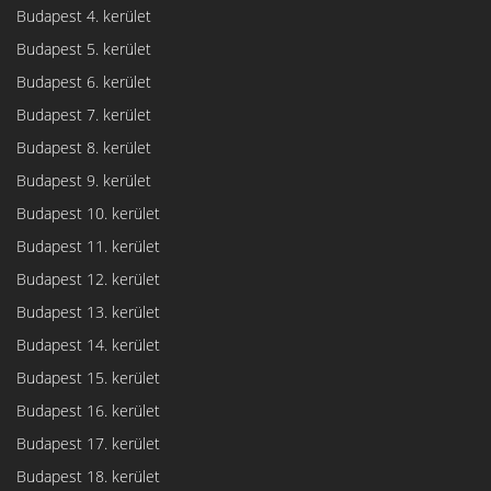
Budapest 4. kerület
Budapest 5. kerület
Budapest 6. kerület
Budapest 7. kerület
Budapest 8. kerület
Budapest 9. kerület
Budapest 10. kerület
Budapest 11. kerület
Budapest 12. kerület
Budapest 13. kerület
Budapest 14. kerület
Budapest 15. kerület
Budapest 16. kerület
Budapest 17. kerület
Budapest 18. kerület