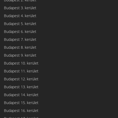
Budapest 3. kerület
Budapest 4. kerület
Budapest 5. kerület
Budapest 6. kerület
Budapest 7. kerület
Budapest 8. kerület
Budapest 9. kerület
Budapest 10. kerület
Budapest 11. kerület
Budapest 12. kerület
Budapest 13. kerület
Budapest 14. kerület
Budapest 15. kerület
Budapest 16. kerület