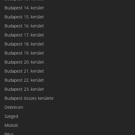
Budapest 14. kerület
Budapest 15. kerület
Budapest 16. kerület
Budapest 17. kerület
Budapest 18. kerület
Budapest 19. kerület
Budapest 20. kerület
Budapest 21. kerület
Budapest 22. kerület
Budapest 23. kerület
Budapest összes kerülete
Debrecen
Szeged
Miskolc
Pécs