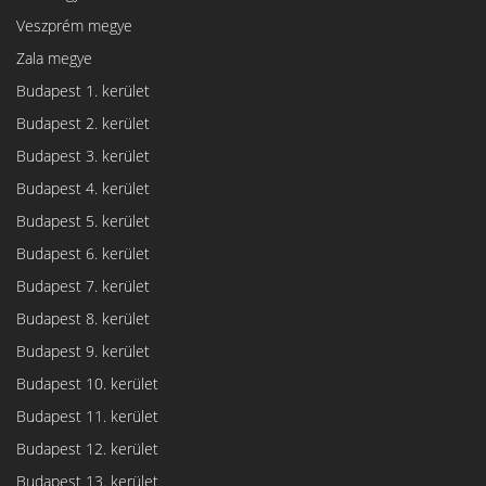
Veszprém megye
Zala megye
Budapest 1. kerület
Budapest 2. kerület
Budapest 3. kerület
Budapest 4. kerület
Budapest 5. kerület
Budapest 6. kerület
Budapest 7. kerület
Budapest 8. kerület
Budapest 9. kerület
Budapest 10. kerület
Budapest 11. kerület
Budapest 12. kerület
Budapest 13. kerület