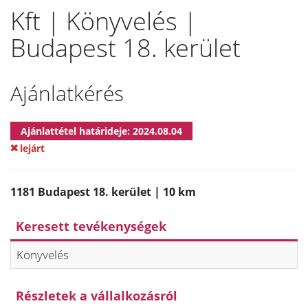
Kft | Könyvelés |
Budapest 18. kerület
Ajánlatkérés
Ajánlattétel határideje: 2024.08.04
lejárt
1181 Budapest 18. kerület | 10 km
Keresett tevékenységek
Könyvelés
Részletek a vállalkozásról