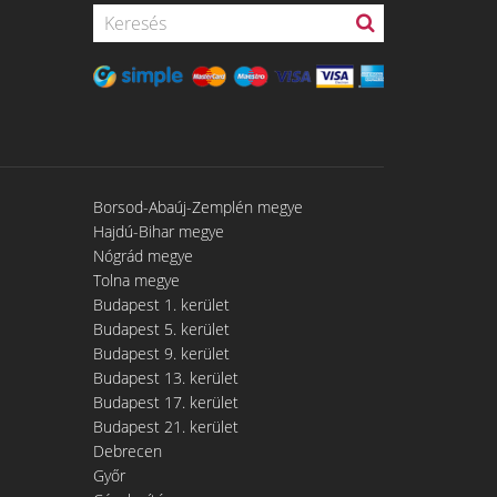
Borsod-Abaúj-Zemplén megye
Hajdú-Bihar megye
Nógrád megye
Tolna megye
Budapest 1. kerület
Budapest 5. kerület
Budapest 9. kerület
Budapest 13. kerület
Budapest 17. kerület
Budapest 21. kerület
Debrecen
Győr