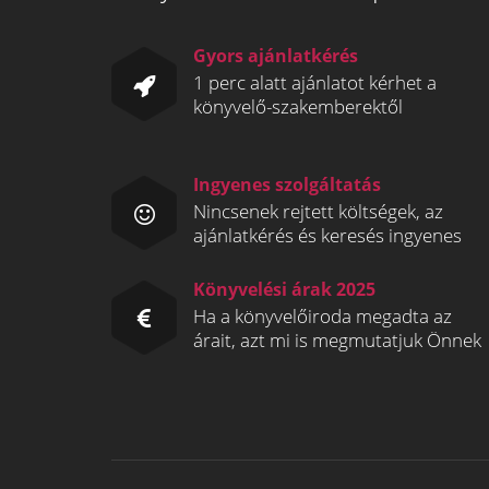
Gyors ajánlatkérés
1 perc alatt ajánlatot kérhet a
könyvelő-szakemberektől
Ingyenes szolgáltatás
Nincsenek rejtett költségek, az
ajánlatkérés és keresés ingyenes
Könyvelési árak 2025
Ha a könyvelőiroda megadta az
árait, azt mi is megmutatjuk Önnek