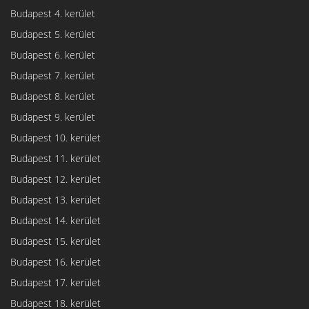
Budapest 4. kerület
Budapest 5. kerület
Budapest 6. kerület
Budapest 7. kerület
Budapest 8. kerület
Budapest 9. kerület
Budapest 10. kerület
Budapest 11. kerület
Budapest 12. kerület
Budapest 13. kerület
Budapest 14. kerület
Budapest 15. kerület
Budapest 16. kerület
Budapest 17. kerület
Budapest 18. kerület