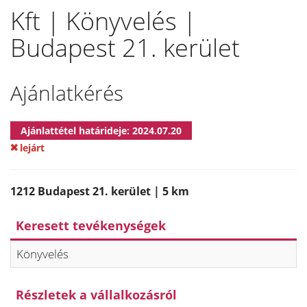
Kft | Könyvelés |
Budapest 21. kerület
Ajánlatkérés
Ajánlattétel határideje: 2024.07.20
lejárt
1212 Budapest 21. kerület | 5 km
Keresett tevékenységek
Könyvelés
Részletek a vállalkozásról