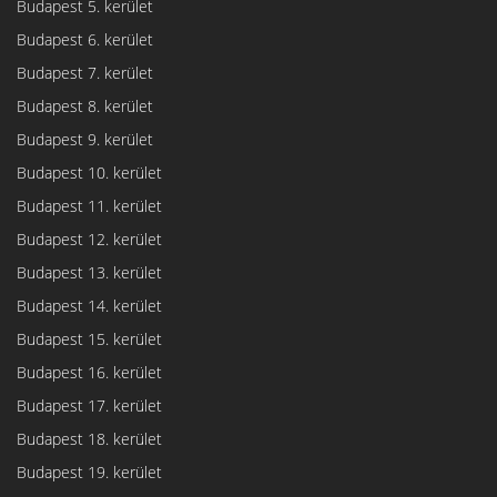
Budapest 5. kerület
Budapest 6. kerület
Budapest 7. kerület
Budapest 8. kerület
Budapest 9. kerület
Budapest 10. kerület
Budapest 11. kerület
Budapest 12. kerület
Budapest 13. kerület
Budapest 14. kerület
Budapest 15. kerület
Budapest 16. kerület
Budapest 17. kerület
Budapest 18. kerület
Budapest 19. kerület