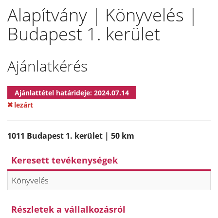
Alapítvány | Könyvelés |
Budapest 1. kerület
Ajánlatkérés
Ajánlattétel határideje: 2024.07.14
lezárt
1011 Budapest 1. kerület | 50 km
Keresett tevékenységek
Könyvelés
Részletek a vállalkozásról