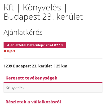
Kft | Könyvelés |
Budapest 23. kerület
Ajánlatkérés
Ajánlattétel határideje: 2024.07.13
lejárt
1239 Budapest 23. kerület | 25 km
Keresett tevékenységek
Könyvelés
Részletek a vállalkozásról