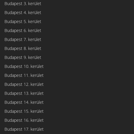
Budapest 3. kerület
Budapest 4. kerület
Budapest 5. kerület
Budapest 6. kerület
Budapest 7. kerület
Budapest 8. kerület
Budapest 9. kerület
Budapest 10. kerület
Budapest 11. kerület
Budapest 12. kerület
Budapest 13. kerület
Budapest 14. kerület
Budapest 15. kerület
Budapest 16. kerület
Budapest 17. kerület