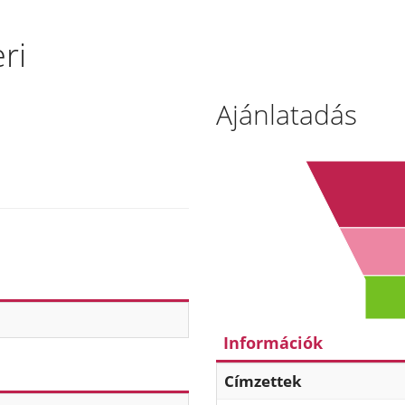
ri
Ajánlatadás
Információk
Címzettek