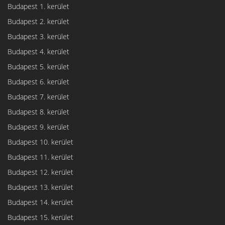
Budapest 1. kerület
Budapest 2. kerület
Budapest 3. kerület
Budapest 4. kerület
Budapest 5. kerület
Budapest 6. kerület
Budapest 7. kerület
Budapest 8. kerület
Budapest 9. kerület
Budapest 10. kerület
Budapest 11. kerület
Budapest 12. kerület
Budapest 13. kerület
Budapest 14. kerület
Budapest 15. kerület