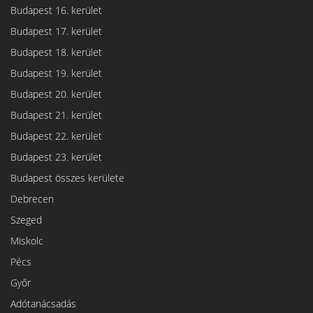
Budapest 16. kerület
Budapest 17. kerület
Budapest 18. kerület
Budapest 19. kerület
Budapest 20. kerület
Budapest 21. kerület
Budapest 22. kerület
Budapest 23. kerület
Budapest összes kerülete
Debrecen
Szeged
Miskolc
Pécs
Győr
Adótanácsadás