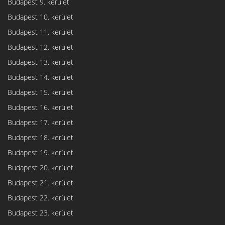
Budapest 9. kerület
Budapest 10. kerület
Budapest 11. kerület
Budapest 12. kerület
Budapest 13. kerület
Budapest 14. kerület
Budapest 15. kerület
Budapest 16. kerület
Budapest 17. kerület
Budapest 18. kerület
Budapest 19. kerület
Budapest 20. kerület
Budapest 21. kerület
Budapest 22. kerület
Budapest 23. kerület