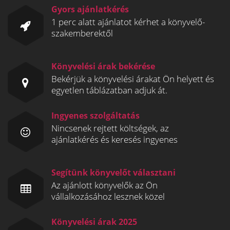
Gyors ajánlatkérés
1 perc alatt ajánlatot kérhet a könyvelő-
szakemberektől
Könyvelési árak bekérése
Bekérjük a könyvelési árakat Ön helyett és
egyetlen táblázatban adjuk át.
Ingyenes szolgáltatás
Nincsenek rejtett költségek, az
ajánlatkérés és keresés ingyenes
Segítünk könyvelőt választani
Az ajánlott könyvelők az Ön
vállalkozásához lesznek közel
Könyvelési árak 2025