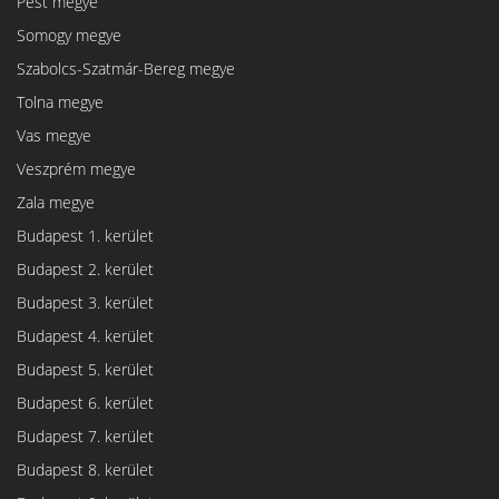
Pest megye
Somogy megye
Szabolcs-Szatmár-Bereg megye
Tolna megye
Vas megye
Veszprém megye
Zala megye
Budapest 1. kerület
Budapest 2. kerület
Budapest 3. kerület
Budapest 4. kerület
Budapest 5. kerület
Budapest 6. kerület
Budapest 7. kerület
Budapest 8. kerület