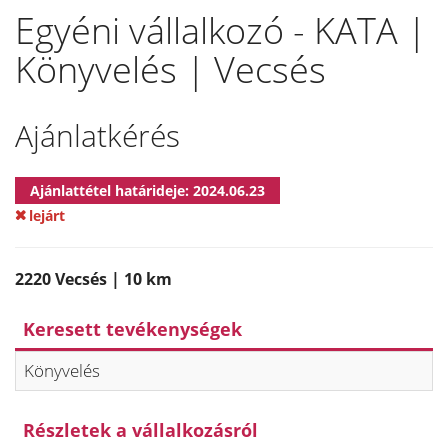
Egyéni vállalkozó - KATA |
Könyvelés | Vecsés
Ajánlatkérés
Ajánlattétel határideje: 2024.06.23
lejárt
2220 Vecsés | 10 km
Keresett tevékenységek
Könyvelés
Részletek a vállalkozásról