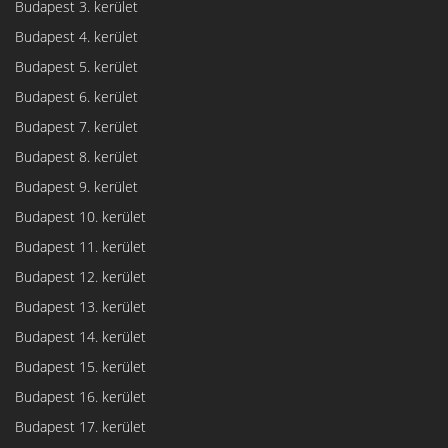
Budapest 3. kerület
Budapest 4. kerület
Budapest 5. kerület
Budapest 6. kerület
Budapest 7. kerület
Budapest 8. kerület
Budapest 9. kerület
Budapest 10. kerület
Budapest 11. kerület
Budapest 12. kerület
Budapest 13. kerület
Budapest 14. kerület
Budapest 15. kerület
Budapest 16. kerület
Budapest 17. kerület