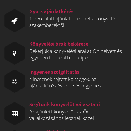
Gyors ajánlatkérés
1 perc alatt ajánlatot kérhet a könyvelő-
szakemberektől
Könyvelési árak bekérése
Bekérjük a könyvelési árakat Ön helyett és
egyetlen táblázatban adjuk át.
Ingyenes szolgáltatás
Nincsenek rejtett költségek, az
ajánlatkérés és keresés ingyenes
Segítünk könyvelőt választani
Az ajánlott könyvelők az Ön
vállalkozásához lesznek közel