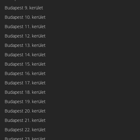
Budapest 9. kerület
Budapest 10. kerület
Budapest 11. kerület
Budapest 12. kerület
Budapest 13. kerület
Budapest 14. kerület
Budapest 15. kerület
Budapest 16. kerület
Budapest 17. kerület
Budapest 18. kerület
Budapest 19. kerület
Budapest 20. kerület
Budapest 21. kerület
Budapest 22. kerület
Budapest 23. kerület