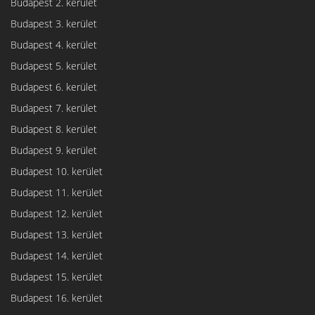
Budapest 2. kerület
Budapest 3. kerület
Budapest 4. kerület
Budapest 5. kerület
Budapest 6. kerület
Budapest 7. kerület
Budapest 8. kerület
Budapest 9. kerület
Budapest 10. kerület
Budapest 11. kerület
Budapest 12. kerület
Budapest 13. kerület
Budapest 14. kerület
Budapest 15. kerület
Budapest 16. kerület