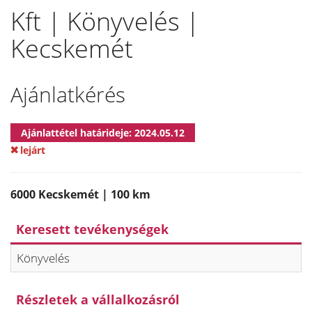
Kft | Könyvelés |
Kecskemét
Ajánlatkérés
Ajánlattétel határideje: 2024.05.12
lejárt
6000 Kecskemét | 100 km
Keresett tevékenységek
Könyvelés
Részletek a vállalkozásról