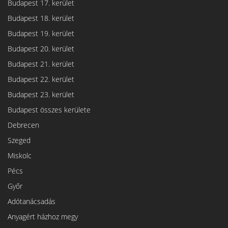
Budapest 17. kerület
Budapest 18. kerület
Budapest 19. kerület
Budapest 20. kerület
Budapest 21. kerület
Budapest 22. kerület
Budapest 23. kerület
Budapest összes kerülete
Debrecen
Szeged
Miskolc
Pécs
Győr
Adótanácsadás
Anyagért házhoz megy