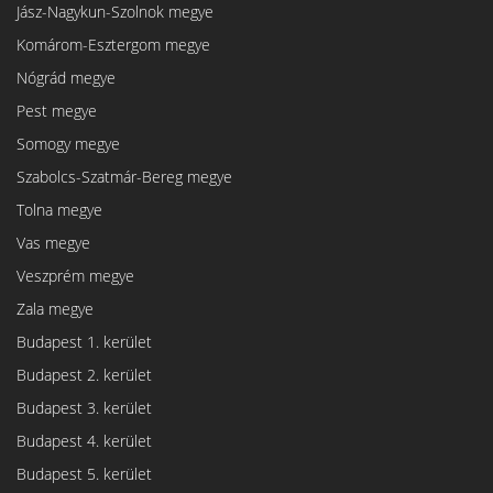
Jász-Nagykun-Szolnok megye
Komárom-Esztergom megye
Nógrád megye
Pest megye
Somogy megye
Szabolcs-Szatmár-Bereg megye
Tolna megye
Vas megye
Veszprém megye
Zala megye
Budapest 1. kerület
Budapest 2. kerület
Budapest 3. kerület
Budapest 4. kerület
Budapest 5. kerület