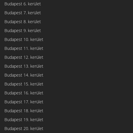
Budapest 6. kerület
Budapest 7. kerület
Budapest 8. kerület
Budapest 9. kerület
Budapest 10. kerület
Budapest 11. kerület
Budapest 12. kerület
Budapest 13. kerület
Budapest 14. kerület
Budapest 15. kerület
Budapest 16. kerület
Budapest 17. kerület
Budapest 18. kerület
Budapest 19. kerület
Budapest 20. kerület