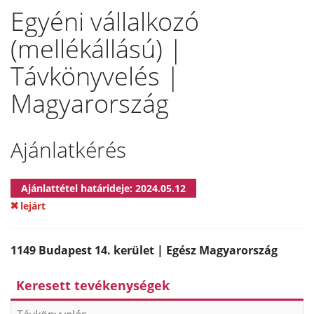
Egyéni vállalkozó
(mellékállású) |
Távkönyvelés |
Magyarország
Ajánlatkérés
Ajánlattétel határideje: 2024.05.12
lejárt
1149 Budapest 14. kerület | Egész Magyarország
Keresett tevékenységek