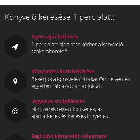
Könyvelő keresése 1 perc alatt:
Gyors ajánlatkérés
1 perc alatt ajánlatot kérhet a könyvelő-
szakemberektől
Könyvelési árak bekérése
Bekérjük a könyvelési árakat Ön helyett és
egyetlen táblázatban adjuk át.
Ingyenes szolgáltatás
Nincsenek rejtett költségek, az
ajánlatkérés és keresés ingyenes
Segítünk könyvelőt választani