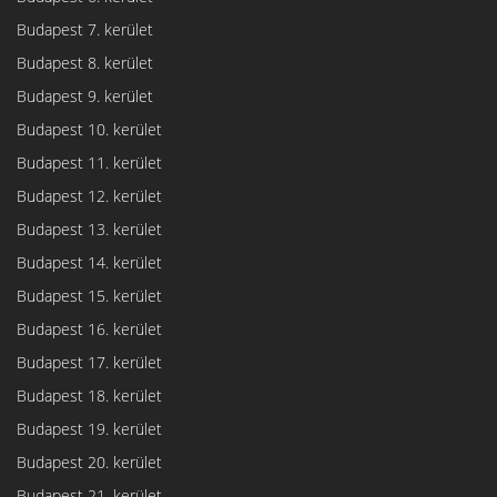
Budapest 7. kerület
Budapest 8. kerület
Budapest 9. kerület
Budapest 10. kerület
Budapest 11. kerület
Budapest 12. kerület
Budapest 13. kerület
Budapest 14. kerület
Budapest 15. kerület
Budapest 16. kerület
Budapest 17. kerület
Budapest 18. kerület
Budapest 19. kerület
Budapest 20. kerület
Budapest 21. kerület