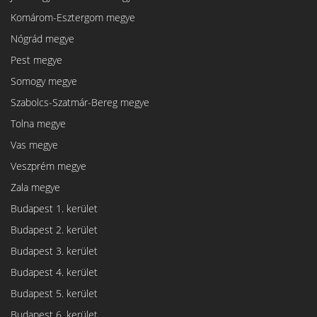
Komárom-Esztergom megye
Nógrád megye
Pest megye
Somogy megye
Szabolcs-Szatmár-Bereg megye
Tolna megye
Vas megye
Veszprém megye
Zala megye
Budapest 1. kerület
Budapest 2. kerület
Budapest 3. kerület
Budapest 4. kerület
Budapest 5. kerület
Budapest 6. kerület