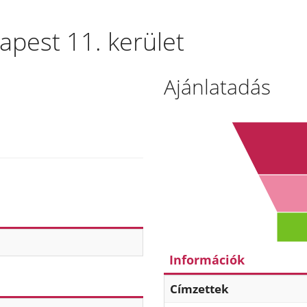
apest 11. kerület
Ajánlatadás
Információk
Címzettek