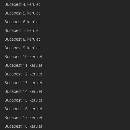
Budapest 4. kerület
Budapest 5. kerület
Budapest 6. kerület
Budapest 7. kerület
Budapest 8. kerület
Budapest 9. kerület
Budapest 10. kerület
Budapest 11. kerület
Budapest 12. kerület
Budapest 13. kerület
Budapest 14. kerület
Budapest 15. kerület
Budapest 16. kerület
Budapest 17. kerület
Budapest 18. kerület