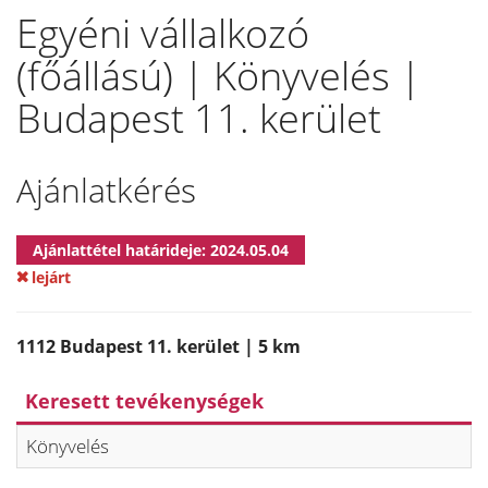
Egyéni vállalkozó
(főállású) | Könyvelés |
Budapest 11. kerület
Ajánlatkérés
Ajánlattétel határideje: 2024.05.04
lejárt
1112 Budapest 11. kerület | 5 km
Keresett tevékenységek
Könyvelés